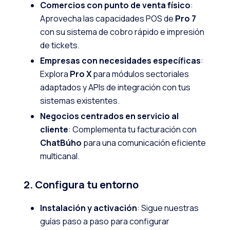
Comercios con punto de venta físico
:
Aprovecha las capacidades POS de
Pro 7
con su sistema de cobro rápido e impresión
de tickets.
Empresas con necesidades específicas
:
Explora
Pro X
para módulos sectoriales
adaptados y APIs de integración con tus
sistemas existentes.
Negocios centrados en servicio al
cliente
: Complementa tu facturación con
ChatBúho
para una comunicación eficiente
multicanal.
2. Configura tu entorno
Instalación y activación
: Sigue nuestras
guías paso a paso para configurar