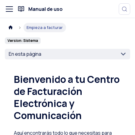
Manual de uso
Empieza a facturar
Version: Sistema
En esta página
Bienvenido a tu Centro
de Facturación
Electrónica y
Comunicación
Aquí encontrarás todo lo que necesitas para