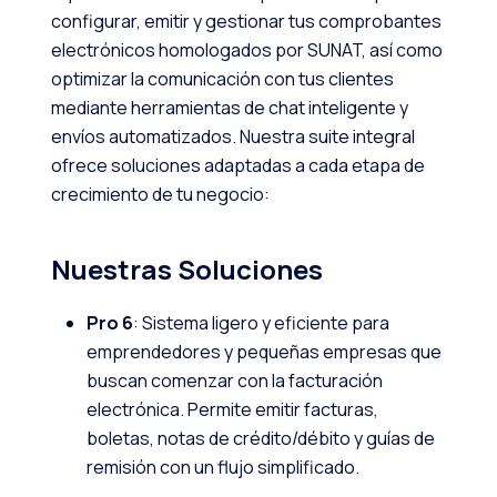
configurar, emitir y gestionar tus comprobantes
electrónicos homologados por SUNAT, así como
optimizar la comunicación con tus clientes
mediante herramientas de chat inteligente y
envíos automatizados. Nuestra suite integral
ofrece soluciones adaptadas a cada etapa de
crecimiento de tu negocio:
Nuestras Soluciones
Pro 6
: Sistema ligero y eficiente para
emprendedores y pequeñas empresas que
buscan comenzar con la facturación
electrónica. Permite emitir facturas,
boletas, notas de crédito/débito y guías de
remisión con un flujo simplificado.