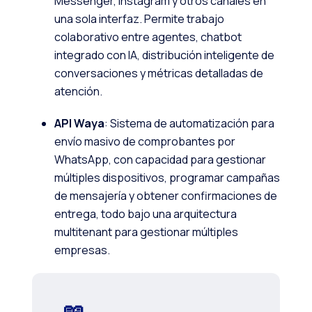
Messenger, Instagram y otros canales en
una sola interfaz. Permite trabajo
colaborativo entre agentes, chatbot
integrado con IA, distribución inteligente de
conversaciones y métricas detalladas de
atención.
API Waya
: Sistema de automatización para
envío masivo de comprobantes por
WhatsApp, con capacidad para gestionar
múltiples dispositivos, programar campañas
de mensajería y obtener confirmaciones de
entrega, todo bajo una arquitectura
multitenant para gestionar múltiples
empresas.