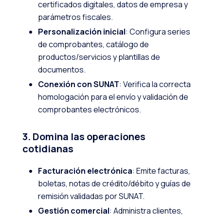
certificados digitales, datos de empresa y
parámetros fiscales.
Personalización inicial
: Configura series
de comprobantes, catálogo de
productos/servicios y plantillas de
documentos.
Conexión con SUNAT
: Verifica la correcta
homologación para el envío y validación de
comprobantes electrónicos.
3. Domina las operaciones
cotidianas
Facturación electrónica
: Emite facturas,
boletas, notas de crédito/débito y guías de
remisión validadas por SUNAT.
Gestión comercial
: Administra clientes,