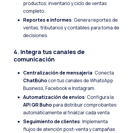
productos, inventario y ciclo de ventas
completo.
Reportes e informes
: Genera reportes de
ventas, tributarios y contables para toma de
decisiones.
4. Integra tus canales de
comunicación
Centralización de mensajería
: Conecta
ChatBúho
con tus canales de WhatsApp
Business, Facebook e Instagram.
Automatización de envíos
: Configura la
API QR Buho
para distribuir comprobantes
automáticamente al finalizar cada venta.
Seguimiento de clientes
: Implementa
flujos de atención post-venta y campañas