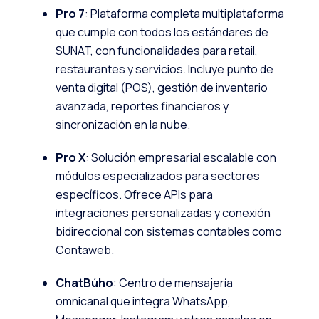
Pro 7
: Plataforma completa multiplataforma
que cumple con todos los estándares de
SUNAT, con funcionalidades para retail,
restaurantes y servicios. Incluye punto de
venta digital (POS), gestión de inventario
avanzada, reportes financieros y
sincronización en la nube.
Pro X
: Solución empresarial escalable con
módulos especializados para sectores
específicos. Ofrece APIs para
integraciones personalizadas y conexión
bidireccional con sistemas contables como
Contaweb.
ChatBúho
: Centro de mensajería
omnicanal que integra WhatsApp,