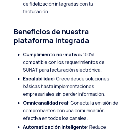
de fidelización integradas con tu
facturación.
Beneficios de nuestra
plataforma integrada
Cumplimiento normativo
: 100%
compatible con los requerimientos de
SUNAT para facturación electrónica.
Escalabilidad
: Crece desde soluciones
básicas hasta implementaciones
empresariales sin perder información.
Omnicanalidad real
: Conecta la emisión de
comprobantes con una comunicación
efectiva en todos los canales.
Automatización inteligente
: Reduce