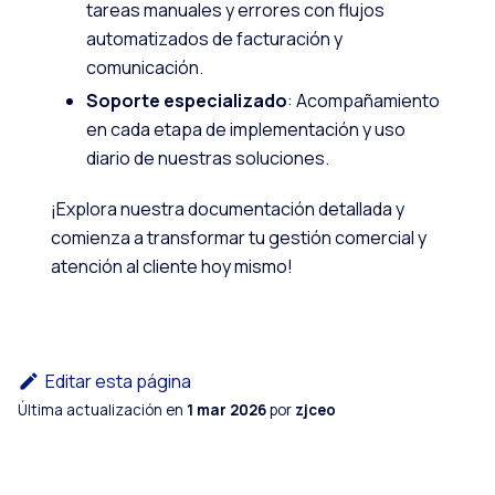
tareas manuales y errores con flujos
automatizados de facturación y
comunicación.
Soporte especializado
: Acompañamiento
en cada etapa de implementación y uso
diario de nuestras soluciones.
¡Explora nuestra documentación detallada y
comienza a transformar tu gestión comercial y
atención al cliente hoy mismo!
Editar esta página
Última actualización
en
1 mar 2026
por
zjceo