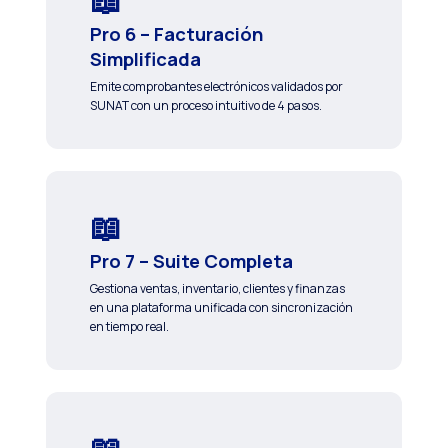
Pro 6 – Facturación
Simplificada
Emite comprobantes electrónicos validados por
SUNAT con un proceso intuitivo de 4 pasos.
Pro 7 – Suite Completa
Gestiona ventas, inventario, clientes y finanzas
en una plataforma unificada con sincronización
en tiempo real.