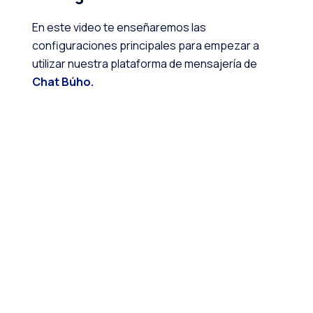
En este video te enseñaremos las
configuraciones principales para empezar a
utilizar nuestra plataforma de mensajería de
Chat Búho.