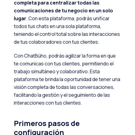
completa para centralizar todas las
comunicaciones de tu negocio en un solo
lugar
. Con esta plataforma, podrás unificar
todos tus chats en una sola plataforma,
teniendo el control total sobre las interacciones
de tus colaboradores con tus clientes.
Con ChatBúho, podrás agilizar la forma en que
te comunicas con tus clientes, permitiendo el
trabajo simultáneo y colaborativo. Esta
plataforma te brinda la oportunidad de tener una
visión completa de todas las conversaciones,
facilitando la gestión y el seguimiento de las
interacciones con tus clientes.
Primeros pasos de
configuración