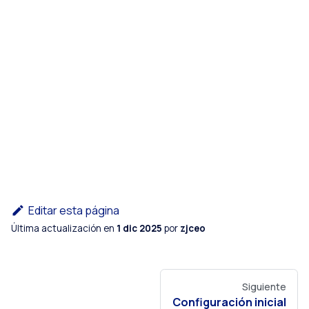
Editar esta página
Última actualización
en
1 dic 2025
por
zjceo
Siguiente
Configuración inicial