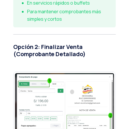
En servicios rápidos o buffets
Para mantener comprobantes más
simples y cortos
Opción 2: Finalizar Venta
(Comprobante Detallado)