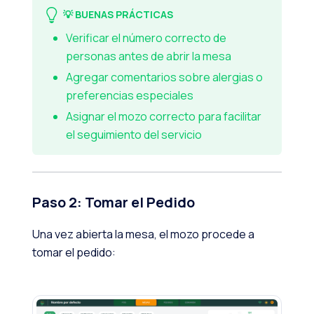
💡 BUENAS PRÁCTICAS
Verificar el número correcto de
personas antes de abrir la mesa
Agregar comentarios sobre alergias o
preferencias especiales
Asignar el mozo correcto para facilitar
el seguimiento del servicio
Paso 2: Tomar el Pedido
Una vez abierta la mesa, el mozo procede a
tomar el pedido: