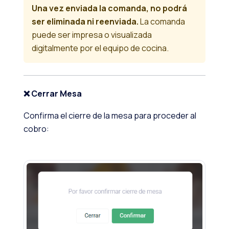
Una vez enviada la comanda, no podrá
ser eliminada ni reenviada.
La comanda
puede ser impresa o visualizada
digitalmente por el equipo de cocina.
❌ Cerrar Mesa
Confirma el cierre de la mesa para proceder al
cobro: