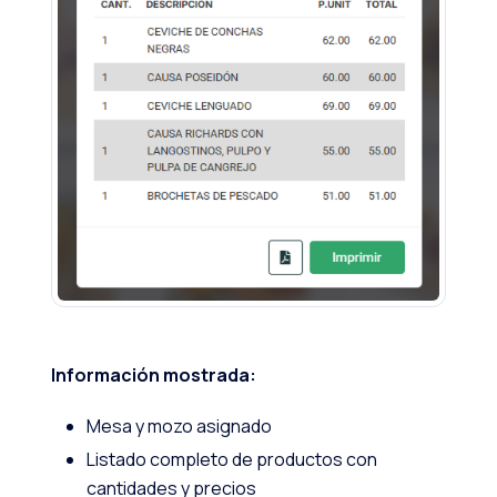
Información mostrada:
Mesa y mozo asignado
Listado completo de productos con
cantidades y precios