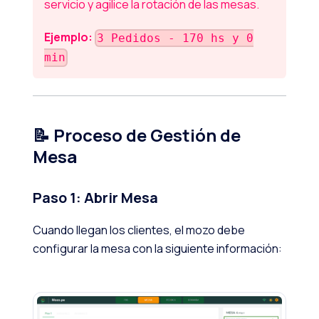
servicio y agilice la rotación de las mesas.
Ejemplo:
3 Pedidos - 170 hs y 0
min
📝 Proceso de Gestión de
Mesa
Paso 1: Abrir Mesa
Cuando llegan los clientes, el mozo debe
configurar la mesa con la siguiente información: