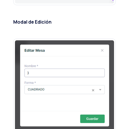
Modal de Edición