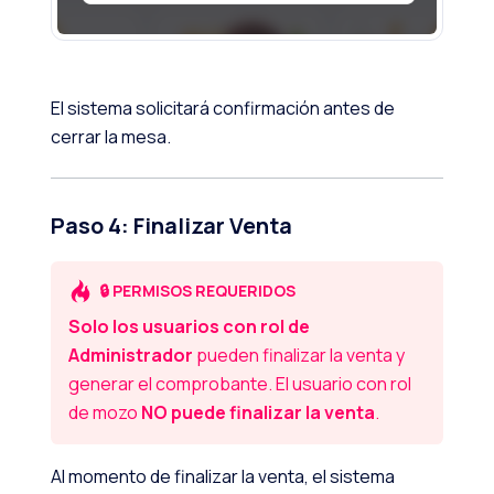
El sistema solicitará confirmación antes de
cerrar la mesa.
Paso 4: Finalizar Venta
🔒 PERMISOS REQUERIDOS
Solo los usuarios con rol de
Administrador
pueden finalizar la venta y
generar el comprobante. El usuario con rol
de mozo
NO puede finalizar la venta
.
Al momento de finalizar la venta, el sistema