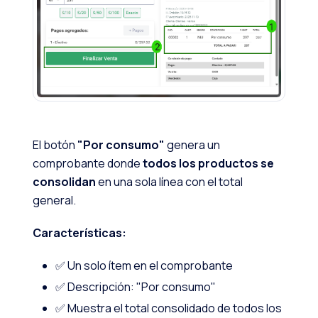
El botón
"Por consumo"
genera un
comprobante donde
todos los productos se
consolidan
en una sola línea con el total
general.
Características:
✅ Un solo ítem en el comprobante
✅ Descripción: "Por consumo"
✅ Muestra el total consolidado de todos los