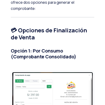
ofrece dos opciones para generar el
comprobante:
💳 Opciones de Finalización
de Venta
Opción 1: Por Consumo
(Comprobante Consolidado)