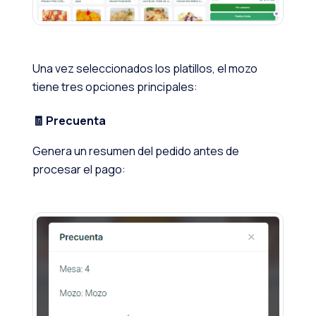
Una vez seleccionados los platillos, el mozo
tiene tres opciones principales:
🧾 Precuenta
Genera un resumen del pedido antes de
procesar el pago: