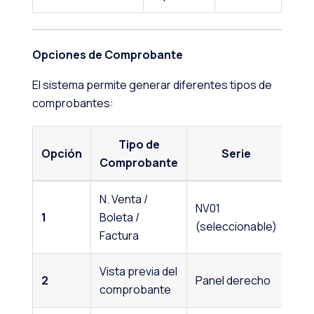
Opciones de Comprobante
El sistema permite generar diferentes tipos de
comprobantes:
Tipo de
Opción
Serie
Comprobante
N. Venta /
NV01
1
Boleta /
(seleccionable)
Factura
Vista previa del
2
Panel derecho
comprobante