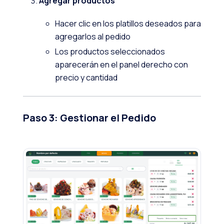
Agregar productos
Hacer clic en los platillos deseados para
agregarlos al pedido
Los productos seleccionados
aparecerán en el panel derecho con
precio y cantidad
Paso 3: Gestionar el Pedido