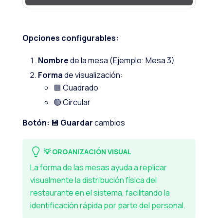
Opciones configurables:
Nombre
de la mesa (Ejemplo: Mesa 3)
Forma
de visualización:
🟩 Cuadrado
🟢 Circular
Botón:
💾
Guardar
cambios
💡 ORGANIZACIÓN VISUAL
La forma de las mesas ayuda a replicar
visualmente la distribución física del
restaurante en el sistema, facilitando la
identificación rápida por parte del personal.