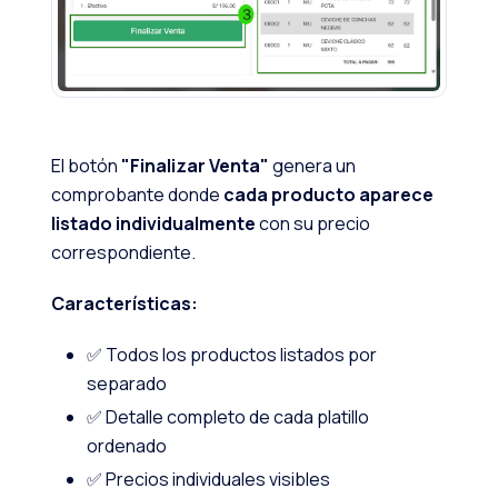
El botón
"Finalizar Venta"
genera un
comprobante donde
cada producto aparece
listado individualmente
con su precio
correspondiente.
Características:
✅ Todos los productos listados por
separado
✅ Detalle completo de cada platillo
ordenado
✅ Precios individuales visibles