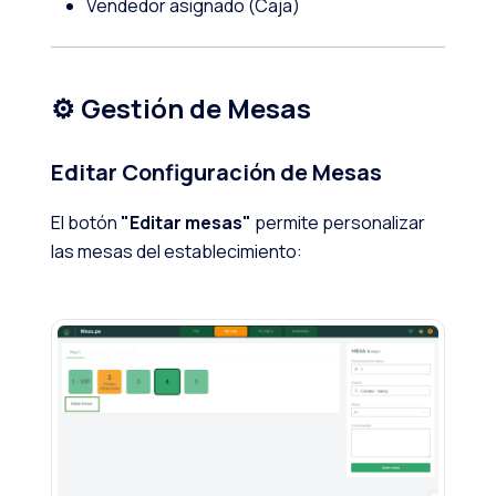
Vendedor asignado (Caja)
⚙️ Gestión de Mesas
Editar Configuración de Mesas
El botón
"Editar mesas"
permite personalizar
las mesas del establecimiento: