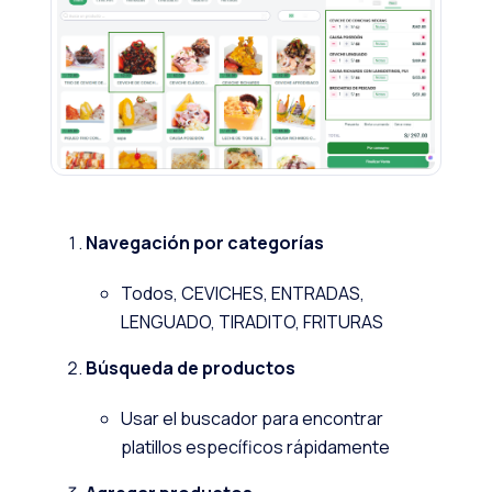
Navegación por categorías
Todos, CEVICHES, ENTRADAS,
LENGUADO, TIRADITO, FRITURAS
Búsqueda de productos
Usar el buscador para encontrar
platillos específicos rápidamente