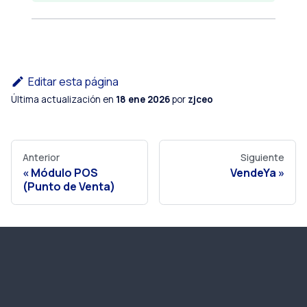
Editar esta página
Última actualización
en
18 ene 2026
por
zjceo
Anterior
Siguiente
Módulo POS
VendeYa
(Punto de Venta)