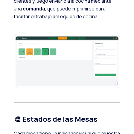
clientes y luego enviarlo a la cocina mediante
una
comanda
, que puede imprimirse para
facilitar el trabajo del equipo de cocina.
🎨 Estados de las Mesas
Cada mesa tiene un indicador visual que muestra