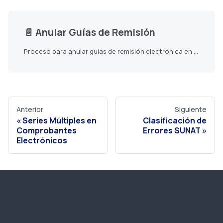
📄️
Anular Guías de Remisión
Proceso para anular guías de remisión electrónica en SUNAT
Anterior
Siguiente
Series Múltiples en
Clasificación de
Comprobantes
Errores SUNAT
Electrónicos