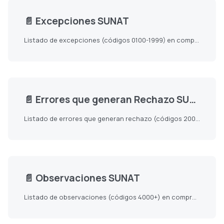
📄️
Excepciones SUNAT
Listado de excepciones (códigos 0100-1999) en comprobantes electrónicos SUNAT Perú.
📄️
Errores que generan Rechazo SUNAT
Listado de errores que generan rechazo (códigos 2000-3999) en comprobantes electrónicos SUNAT Perú.
📄️
Observaciones SUNAT
Listado de observaciones (códigos 4000+) en comprobantes electrónicos SUNAT Perú.