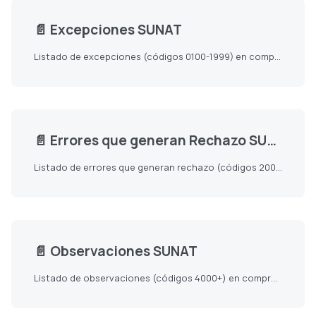
📄️
Excepciones SUNAT
Listado de excepciones (códigos 0100-1999) en comprobantes electrónicos SUNAT Perú.
📄️
Errores que generan Rechazo SUNAT
Listado de errores que generan rechazo (códigos 2000-3999) en comprobantes electrónicos SUNAT Perú.
📄️
Observaciones SUNAT
Listado de observaciones (códigos 4000+) en comprobantes electrónicos SUNAT Perú.