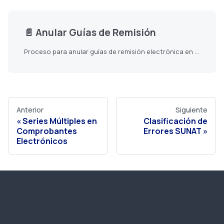
📄️
Anular Guías de Remisión
Proceso para anular guías de remisión electrónica en SUNAT
Anterior
Siguiente
Series Múltiples en
Clasificación de
Comprobantes
Errores SUNAT
Electrónicos