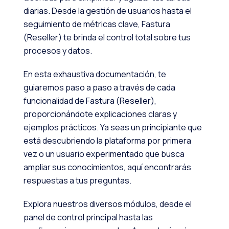
diarias. Desde la gestión de usuarios hasta el
seguimiento de métricas clave, Fastura
(Reseller) te brinda el control total sobre tus
procesos y datos.
En esta exhaustiva documentación, te
guiaremos paso a paso a través de cada
funcionalidad de Fastura (Reseller),
proporcionándote explicaciones claras y
ejemplos prácticos. Ya seas un principiante que
está descubriendo la plataforma por primera
vez o un usuario experimentado que busca
ampliar sus conocimientos, aquí encontrarás
respuestas a tus preguntas.
Explora nuestros diversos módulos, desde el
panel de control principal hasta las