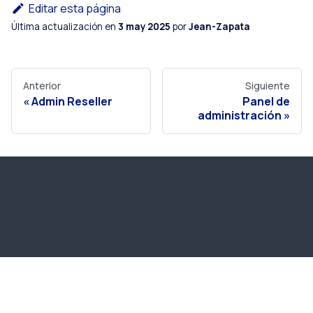
Editar esta página
Última actualización
en
3 may 2025
por
Jean-Zapata
Anterior
Siguiente
Admin Reseller
Panel de
administración