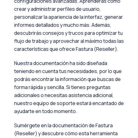
configuraciones avanzadas. Aprenderás cómo
crear y administrar perfiles de usuario,
personalizar la apariencia de la interfaz, generar
informes detallados y mucho más. Además,
descubrirás consejos y trucos para optimizar tu
flujo de trabajo y aprovechar al máximo todas las
características que ofrece Fastura (Reseller).
Nuestra documentación ha sido diseñada
teniendo en cuenta tus necesidades, por lo que
podrás encontrar la información que buscas de
forma rápida y sencilla. Si tienes preguntas
adicionales o necesitas asistencia adicional,
nuestro equipo de soporte estará encantado de
ayudarte en todo momento.
Sumérgete en la documentación de Fastura
(Reseller) y descubre cómo esta herramienta