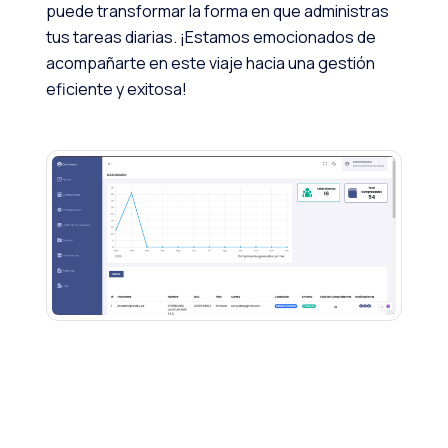
puede transformar la forma en que administras
tus tareas diarias. ¡Estamos emocionados de
acompañarte en este viaje hacia una gestión
eficiente y exitosa!