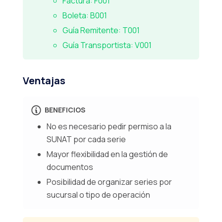
Factura: F001
Boleta: B001
Guía Remitente: T001
Guía Transportista: V001
Ventajas
BENEFICIOS
No es necesario pedir permiso a la
SUNAT por cada serie
Mayor flexibilidad en la gestión de
documentos
Posibilidad de organizar series por
sucursal o tipo de operación