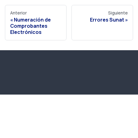
Anterior
Siguiente
Numeración de
Errores Sunat
Comprobantes
Electrónicos