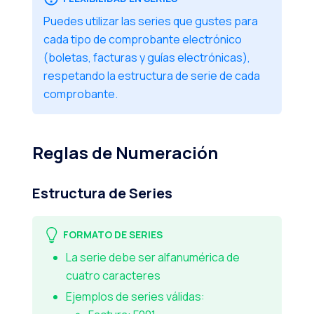
Puedes utilizar las series que gustes para
cada tipo de comprobante electrónico
(boletas, facturas y guías electrónicas),
respetando la estructura de serie de cada
comprobante.
Reglas de Numeración
Estructura de Series
FORMATO DE SERIES
La serie debe ser alfanumérica de
cuatro caracteres
Ejemplos de series válidas: