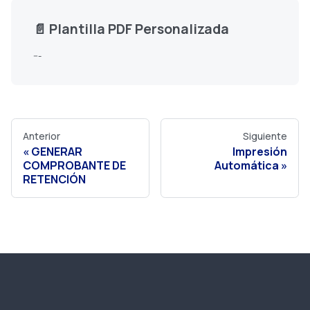
📄️
Plantilla PDF Personalizada
---
Anterior
Siguiente
GENERAR
Impresión
COMPROBANTE DE
Automática
RETENCIÓN