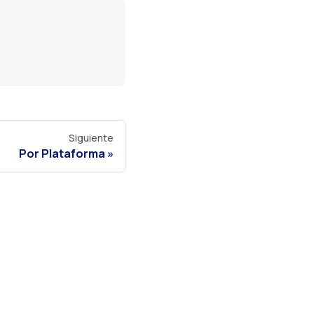
Siguiente
Por Plataforma