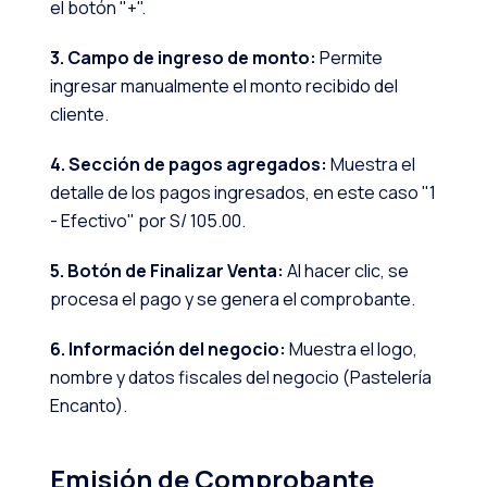
el botón "+".
3. Campo de ingreso de monto:
Permite
ingresar manualmente el monto recibido del
cliente.
4. Sección de pagos agregados:
Muestra el
detalle de los pagos ingresados, en este caso "1
- Efectivo" por S/ 105.00.
5. Botón de Finalizar Venta:
Al hacer clic, se
procesa el pago y se genera el comprobante.
6. Información del negocio:
Muestra el logo,
nombre y datos fiscales del negocio (Pastelería
Encanto).
Emisión de Comprobante