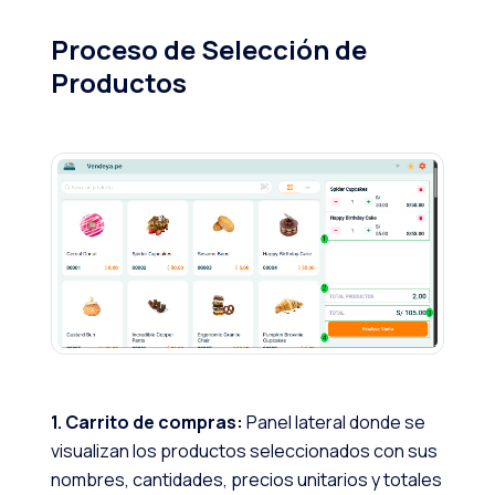
Proceso de Selección de
Productos
1. Carrito de compras:
Panel lateral donde se
visualizan los productos seleccionados con sus
nombres, cantidades, precios unitarios y totales