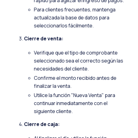
rápido para agilizar el ingreso de pagos.
Para clientes frecuentes, mantenga
actualizada la base de datos para
seleccionarlos fácilmente.
Cierre de venta:
Verifique que el tipo de comprobante
seleccionado sea el correcto según las
necesidades del cliente.
Confirme el monto recibido antes de
finalizar la venta.
Utilice la función "Nueva Venta" para
continuar inmediatamente con el
siguiente cliente.
Cierre de caja: