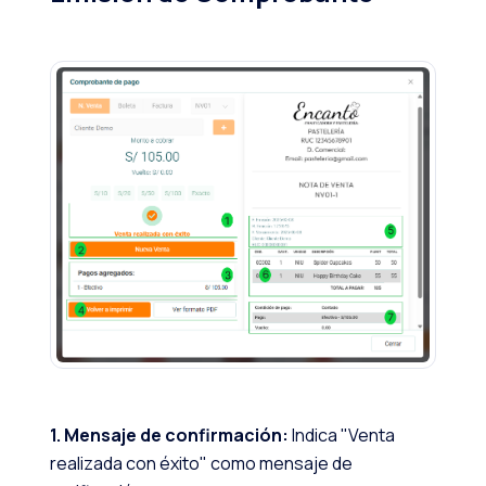
1. Mensaje de confirmación:
Indica "Venta
realizada con éxito" como mensaje de