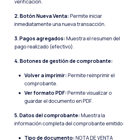
verificación.
2. Botón Nueva Venta:
Permite iniciar
inmediatamente una nueva transacción.
3. Pagos agregados:
Muestra el resumen del
pago realizado (efectivo).
4. Botones de gestión de comprobante:
Volver a imprimir:
Permite reimprimir el
comprobante.
Ver formato PDF:
Permite visualizar o
guardar el documento en PDF.
5. Datos del comprobante:
Muestra la
información completa del comprobante emitido:
Tipo de documento:
NOTA DE VENTA