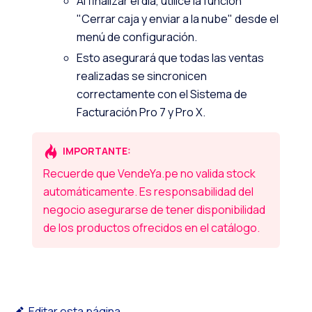
Al finalizar el día, utilice la función
"Cerrar caja y enviar a la nube" desde el
menú de configuración.
Esto asegurará que todas las ventas
realizadas se sincronicen
correctamente con el Sistema de
Facturación Pro 7 y Pro X.
IMPORTANTE:
Recuerde que VendeYa.pe no valida stock
automáticamente. Es responsabilidad del
negocio asegurarse de tener disponibilidad
de los productos ofrecidos en el catálogo.
Editar esta página