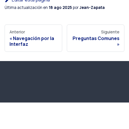
Última actualización
en
18 ago 2025
por
Jean-Zapata
Anterior
Siguiente
Navegación por la
Preguntas Comunes
Interfaz