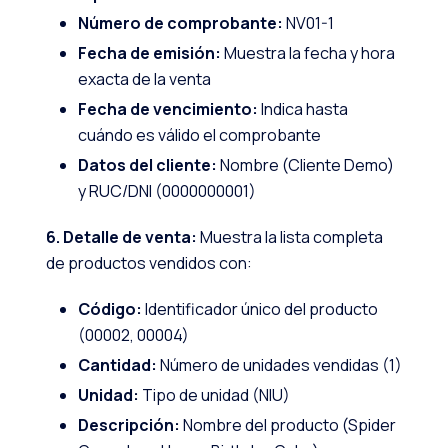
Número de comprobante:
NV01-1
Fecha de emisión:
Muestra la fecha y hora
exacta de la venta
Fecha de vencimiento:
Indica hasta
cuándo es válido el comprobante
Datos del cliente:
Nombre (Cliente Demo)
y RUC/DNI (0000000001)
6. Detalle de venta:
Muestra la lista completa
de productos vendidos con:
Código:
Identificador único del producto
(00002, 00004)
Cantidad:
Número de unidades vendidas (1)
Unidad:
Tipo de unidad (NIU)
Descripción:
Nombre del producto (Spider