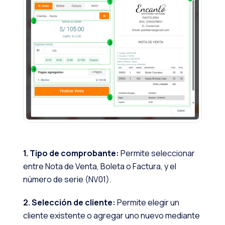
1. Tipo de comprobante:
Permite seleccionar
entre Nota de Venta, Boleta o Factura, y el
número de serie (NV01).
2. Selección de cliente:
Permite elegir un
cliente existente o agregar uno nuevo mediante