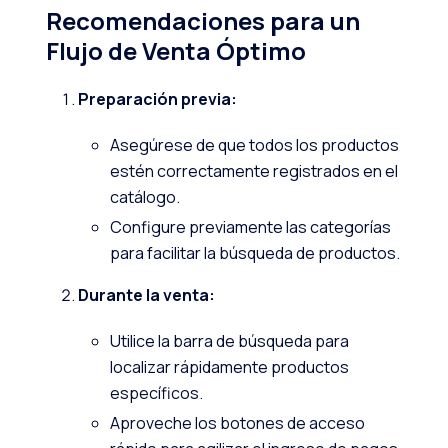
Recomendaciones para un
Flujo de Venta Óptimo
Preparación previa:
Asegúrese de que todos los productos
estén correctamente registrados en el
catálogo.
Configure previamente las categorías
para facilitar la búsqueda de productos.
Durante la venta:
Utilice la barra de búsqueda para
localizar rápidamente productos
específicos.
Aproveche los botones de acceso