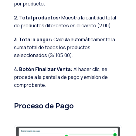
por producto.
2. Total productos:
Muestra la cantidad total
de productos diferentes en el carrito (2.00).
3. Total a pagar:
Calcula automáticamente la
suma total de todos los productos
seleccionados (S/ 105.00).
4. Botón Finalizar Venta:
Al hacer clic, se
procede a la pantalla de pago y emisión de
comprobante.
Proceso de Pago