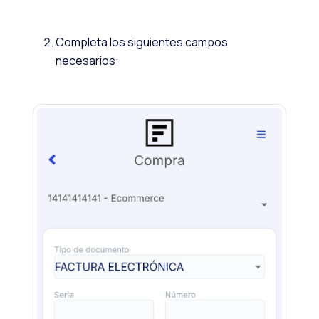
Completa los siguientes campos
necesarios: