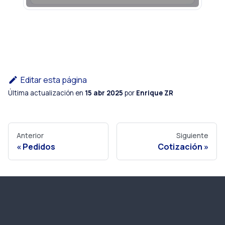
Editar esta página
Última actualización
en
15 abr 2025
por
Enrique ZR
Anterior
Siguiente
Pedidos
Cotización