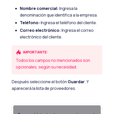
Nombre comercial:
Ingresa la
denominación que identifica a la empresa.
Teléfono:
Ingresa el teléfono del cliente.
Correo electrónico:
Ingresa el correo
electrónico del cliente.
IMPORTANTE:
Todos los campos no mencionados son
opcionales, según su necesidad.
Después seleccione el botón
Guardar
. Y
aparecerá la lista de proveedores.