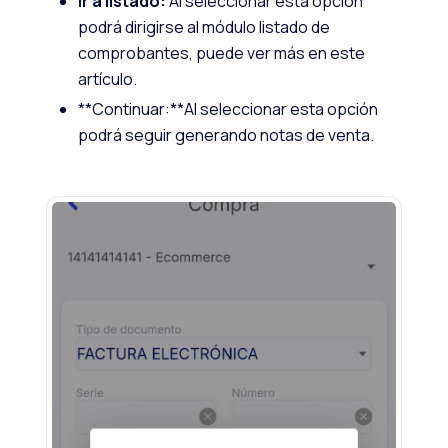
Ir a listado:
Al seleccionar esta opción
podrá dirigirse al módulo listado de
comprobantes, puede ver más en este
artículo.
**Continuar:**Al seleccionar esta opción
podrá seguir generando notas de venta.