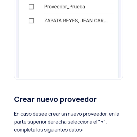
Crear nuevo proveedor
En caso desee crear un nuevo proveedor, en la
parte superior derecha selecciona el
"+"
,
completa los siguientes datos: