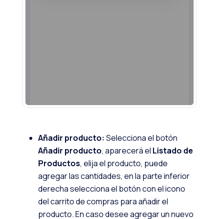
Añadir producto:
Selecciona el botón
Añadir producto
, aparecerá el
Listado de
Productos
, elija el producto, puede
agregar las cantidades, en la parte inferior
derecha selecciona el botón con el icono
del carrito de compras para añadir el
producto. En caso desee agregar un nuevo