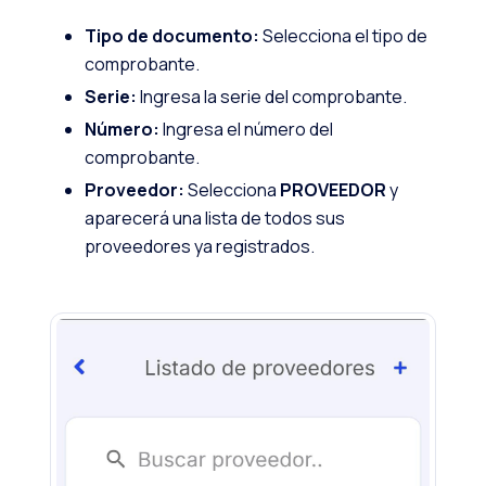
Tipo de documento:
Selecciona el tipo de
comprobante.
Serie:
Ingresa la serie del comprobante.
Número:
Ingresa el número del
comprobante.
Proveedor:
Selecciona
PROVEEDOR
y
aparecerá una lista de todos sus
proveedores ya registrados.