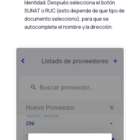
Identidad. Después selecciona el botón
SUNAT o RUC (esto depende de que tipo de
documento selecciono), para que se
autocomplete el nombre y la dirección.