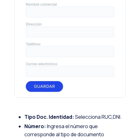
Tipo Doc. Identidad:
Selecciona RUC,DNI.
Número:
Ingresa el número que
corresponde al tipo de documento