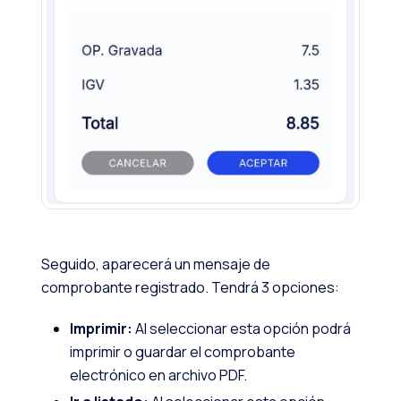
Seguido, aparecerá un mensaje de
comprobante registrado. Tendrá 3 opciones:
Imprimir:
Al seleccionar esta opción podrá
imprimir o guardar el comprobante
electrónico en archivo PDF.