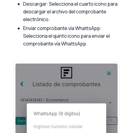
Descargar: Selecciona el cuarto icono para
descargar el archivo del comprobante
electrónico.
Enviar comprobante vía WhattsApp:
Selecciona el quinto icono para enviar el
comprobante vía WhattsApp.