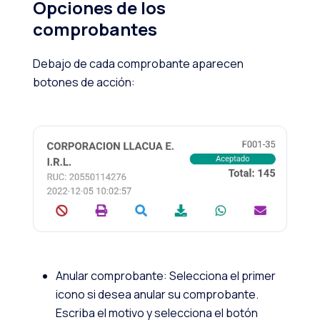
Opciones de los
comprobantes
Debajo de cada comprobante aparecen
botones de acción:
Anular comprobante: Selecciona el primer
icono si desea anular su comprobante.
Escriba el motivo y selecciona el botón