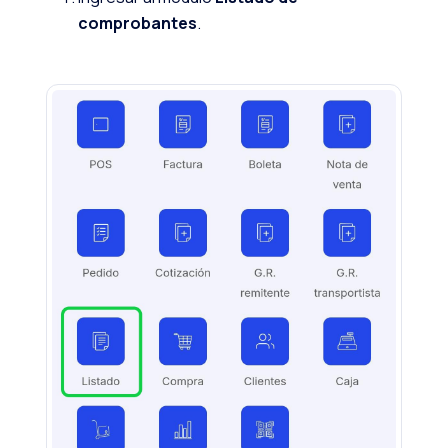
comprobantes
.