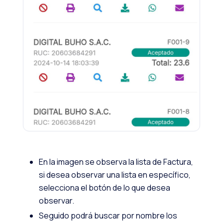
En la imagen se observa la lista de Factura,
si desea observar una lista en específico,
selecciona el botón de lo que desea
observar.
Seguido podrá buscar por nombre los