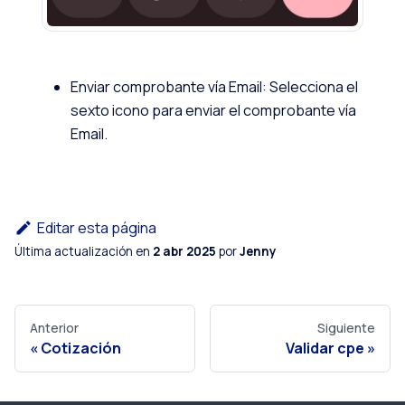
Enviar comprobante vía Email: Selecciona el
sexto icono para enviar el comprobante vía
Email.
Editar esta página
Última actualización
en
2 abr 2025
por
Jenny
Anterior
Siguiente
Cotización
Validar cpe