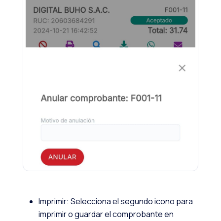
Imprimir: Selecciona el segundo icono para
imprimir o guardar el comprobante en