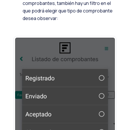
comprobantes, también hay un filtro en el
que podrá elegir que tipo de comprobante
desea observar: