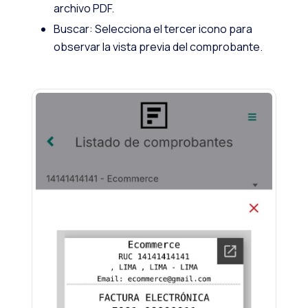
archivo PDF.
Buscar: Selecciona el tercer icono para
observar la vista previa del comprobante.