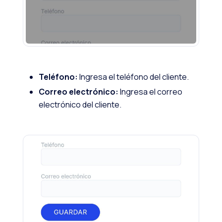
Teléfono:
Ingresa el teléfono del cliente.
Correo electrónico:
Ingresa el correo
electrónico del cliente.