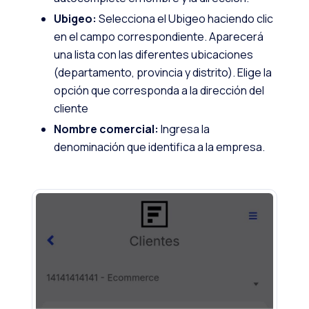
Ubigeo:
Selecciona el Ubigeo haciendo clic
en el campo correspondiente. Aparecerá
una lista con las diferentes ubicaciones
(departamento, provincia y distrito). Elige la
opción que corresponda a la dirección del
cliente
Nombre comercial:
Ingresa la
denominación que identifica a la empresa.