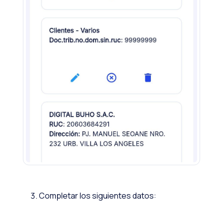
Completar los siguientes datos: