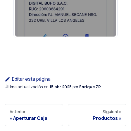
Editar esta página
Última actualización
en
15 abr 2025
por
Enrique ZR
Anterior
Siguiente
Aperturar Caja
Productos