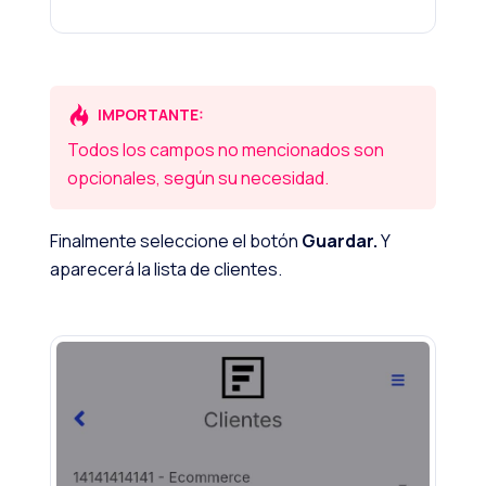
IMPORTANTE:
Todos los campos no mencionados son
opcionales, según su necesidad.
Finalmente seleccione el botón
Guardar.
Y
aparecerá la lista de clientes.