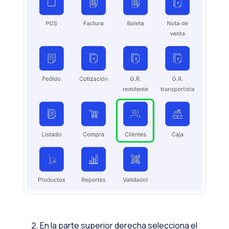
En la parte superior derecha selecciona el