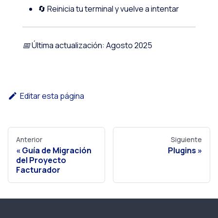
🔄 Reinicia tu terminal y vuelve a intentar
📅 Última actualización: Agosto 2025
Editar esta página
Anterior
Siguiente
Guía de Migración
Plugins
del Proyecto
Facturador