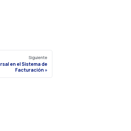
Siguiente
sal en el Sistema de
Facturación